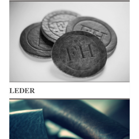
LEDER