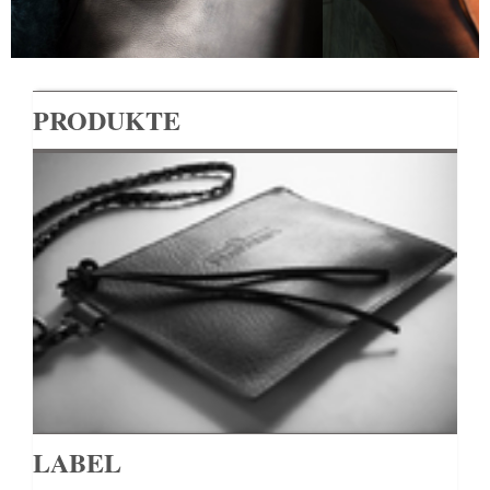
PRODUKTE
LABEL