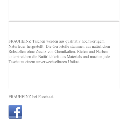
FRAUHEINZ Taschen werden aus qualitativ hochwertigem
Naturleder hergestellt. Die Gerbstoffe stammen aus natürlichen
Rohstoffen ohne Zusatz von Chemikalien. Riefen und Narben
unterstreichen die Natürlichkeit des Materials und machen jede
Tasche zu einem unverwechselbaren Unikat.
FRAUHEINZ bei Facebook